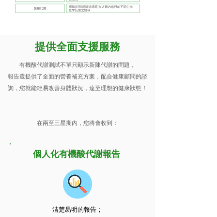
提供全面支援服務
有機酸代謝測試不單只顯示新陳代謝的問題，
報告還提供了全面的營養補充方案，配合健康顧問的諮
詢，
您就能輕易改善身體狀況，達至理想的健康狀態！
在兩至三星期內，您將會收到：
個人化有機酸代謝報告
清楚易明的報告；