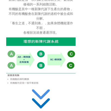
修補的一系列細胞活動。
有機酸是其中一種新陳代謝下生產出的產物，
不同的有機酸會在新陳代謝的過程中被合成和
分解。
「養生之道，不通則痛」，如果身體機能運作
不順，
各種狀況就會通通浮現。