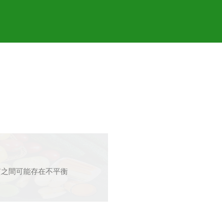
質之間可能存在不平衡