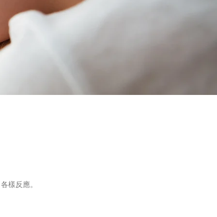
出各樣反應。