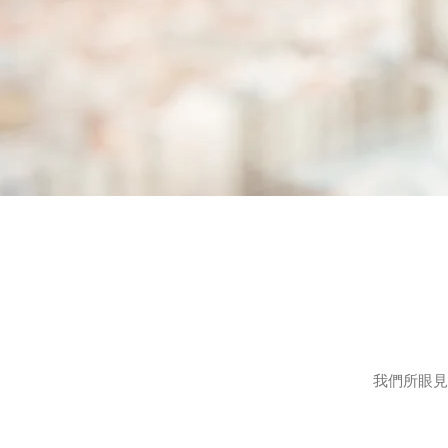
我們所眼見