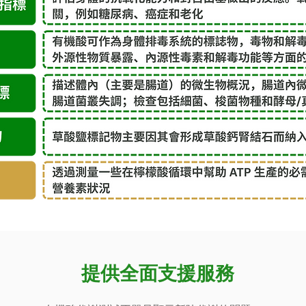
提供全面支援服務