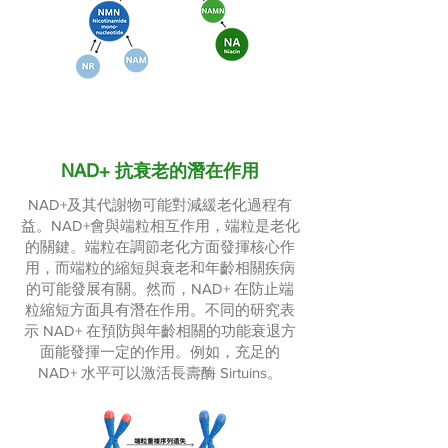
NAD+ 抗衰老的潛在作用
NAD+及其代謝物可能對減緩老化過程有
益。NAD+會與端粒相互作用，端粒是老化
的關鍵。端粒在調節老化方面發揮核心作
用，而端粒的縮短與衰老和年齡相關疾病
的可能發展有關。然而，NAD+ 在防止端
粒縮短方面具有潛在作用。不同的研究表
示 NAD+ 在預防與年齡相關的功能衰退方
面能發揮一定的作用。例如，充足的
NAD+ 水平可以激活長壽酶 Sirtuins。