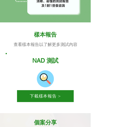
樣本報告
查看樣本報告以了解更多測試內容
NAD 測試
下載樣本報告 >
個案分享