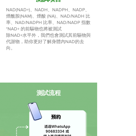
NAD(NAD+)、NADH、NADPH、NADP、
煙酰胺(NAM)、煙酸 (NA)、NAD/NADH 比
率、NAD/NADPH 比率、NAD/NADP 指數
*NAD+ 的前驅物也將被測試
除NAD+水平外，我們也會測試其前驅物與
代謝物，助你更好了解身體內NAD的去
向。
測試流程