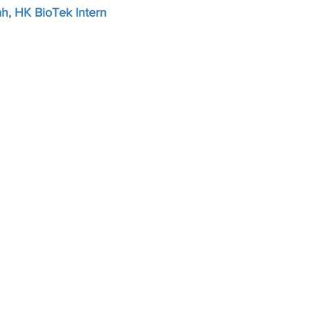
h, HK BioTek Intern