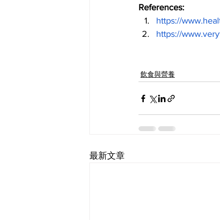
References:
https://www.heal
https://www.ver
飲食與營養
最新文章