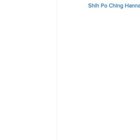
Shih Po Ching Hanna