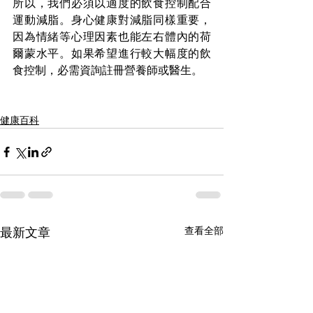
所以，我們必須以適度的飲食控制配合
運動減脂。身心健康對減脂同樣重要，
因為情緒等心理因素也能左右體內的荷
爾蒙水平。如果希望進行較大幅度的飲
食控制，必需資詢註冊營養師或醫生。
健康百科
查看全部
最新文章