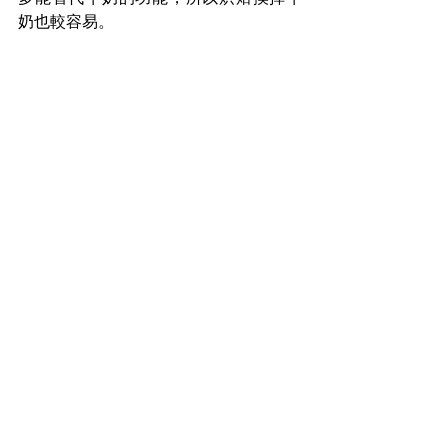
奶也較容易。