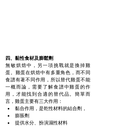
四、黏性食材及膨鬆劑
無敏烘焙中，另一項挑戰就是換掉雞
蛋。雞蛋在烘焙中有多重角色，而不同
食譜有著不同作用，所以替代雞蛋不能
一概而論，需要了解食譜中雞蛋的作
用，才能找到合適的替代品。簡單而
言，雞蛋主要有三大作用：
黏合作用，是乾性材料的結合劑，
膨脹劑
提供水分、扮演濕性材料