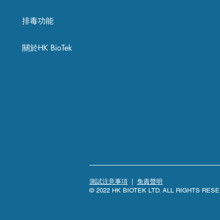
排毒功能
關於HK BioTek
測試注意事項
|
免責聲明
© 2022 HK BIOTEK LTD. ALL RIGHTS RES