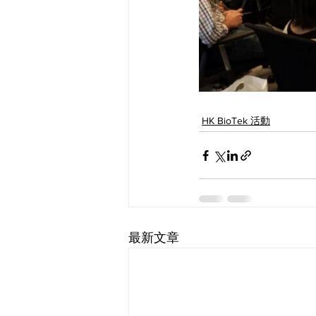
HK BioTek 活動
最新文章