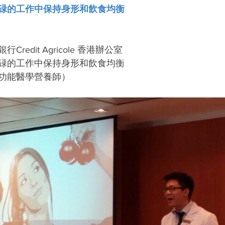
碌的工作中保持身形和飲食均衡
redit Agricole 香港辦公室
碌的工作中保持身形和飲食均衡
功能醫學營養師）