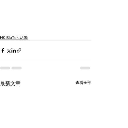
HK BioTek 活動
查看全部
最新文章