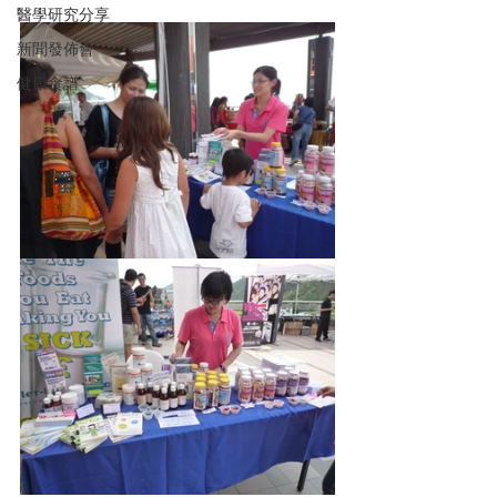
醫學研究分享
新聞發佈會
健康食譜