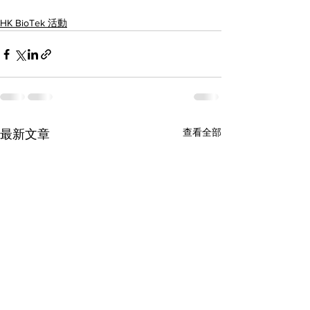
HK BioTek 活動
查看全部
最新文章