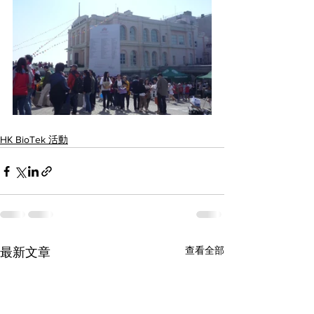
HK BioTek 活動
查看全部
最新文章