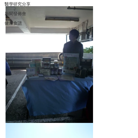
醫學研究分享
新聞發佈會
健康食譜