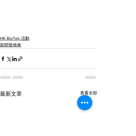
HK BioTek 活動
新聞發佈會
查看全部
最新文章