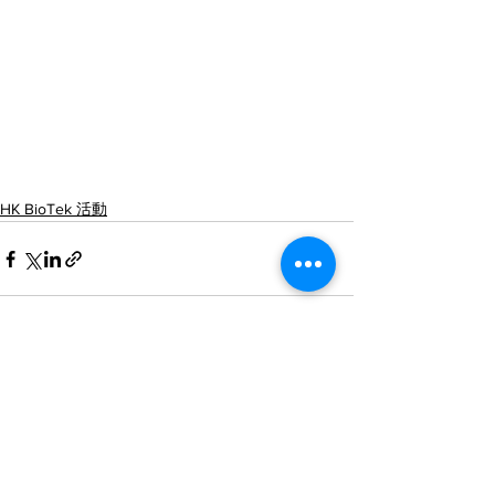
HK BioTek 活動
查看全部
最新文章