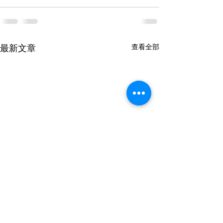
查看全部
最新文章