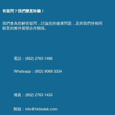
有疑問？我們樂意聆聽！
我們會為您解答疑問，討論您的健康問題，及與我們持相同
願景的夥伴展開合作關係。
電話：(852) 2763 1488
Whatsapp：
(852) 9068 3334
傳真：
(852) 2763 1433
郵箱：
info@hkbiotek.com