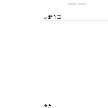
最新文章
留言