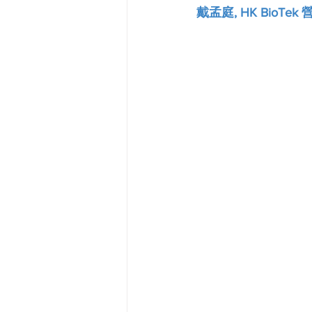
戴孟庭, HK BioTek