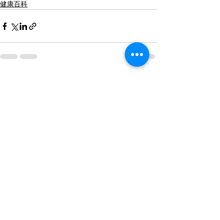
健康百科
查看全部
最新文章