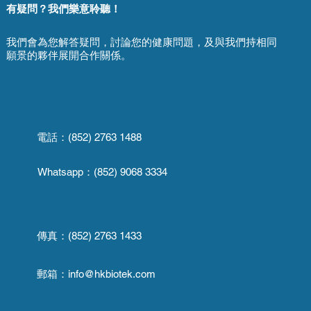
有疑問？我們樂意聆聽！
我們會為您解答疑問，討論您的健康問題，及與我們持相同
願景的夥伴展開合作關係。
電話：(852) 2763 1488
Whatsapp：
(852) 9068 3334
傳真：
(852) 2763 1433
郵箱：
info@hkbiotek.com