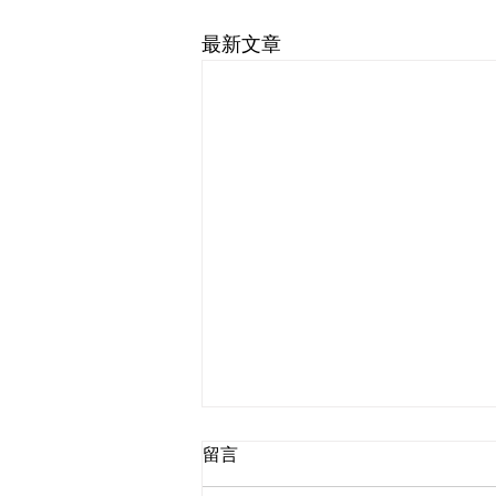
最新文章
留言