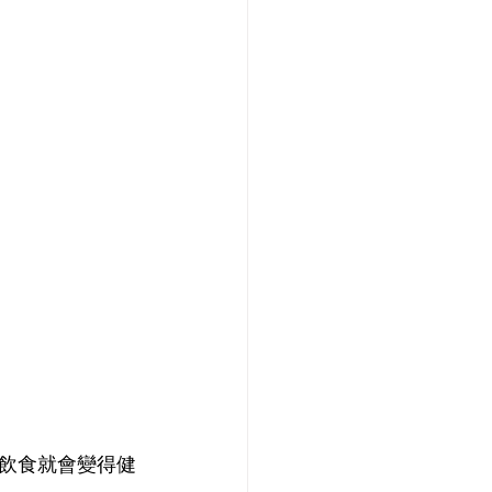
飲食就會變得健