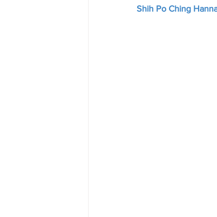
Shih Po Ching Han