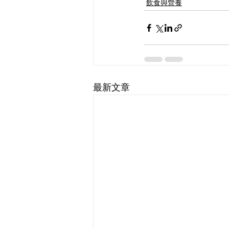
飲食與營養
最新文章