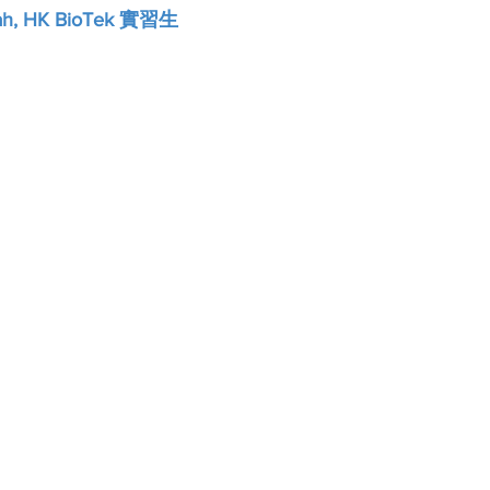
nah, HK BioTek 實習生