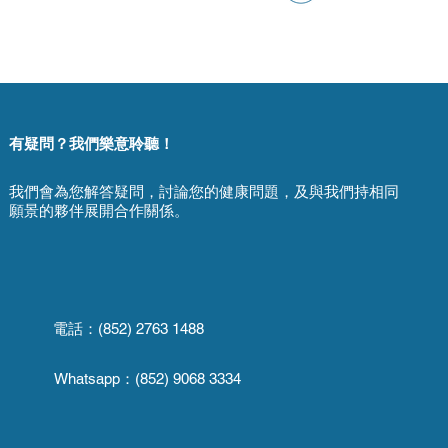
有疑問？我們樂意聆聽！
我們會為您解答疑問，討論您的健康問題，及與我們持相同
願景的夥伴展開合作關係。
電話：(852) 2763 1488
Whatsapp：
(852) 9068 3334