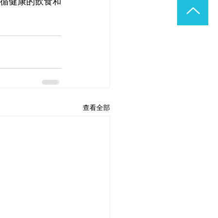
循健康的飲食和
查看全部