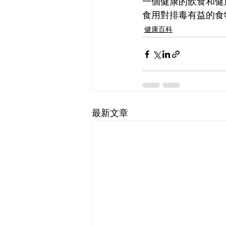
一個健康的飲食和健
食用對排毒有益的食
健康百科
最新文章