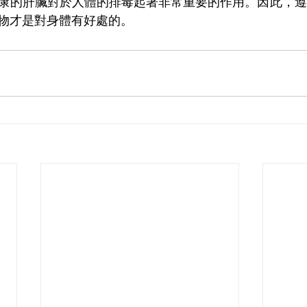
康的肝臟對於人體的排毒起著非常重要的作用。因此，遵
物才是對身體有好處的。