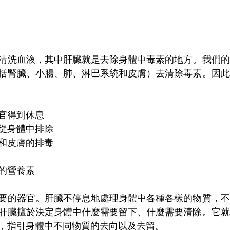
清洗血液，其中肝臟就是去除身體中毒素的地方。我們的
括腎臟、小腸、肺、淋巴系統和皮膚）去清除毒素。因此
官得到休息
從身體中排除
和皮膚的排毒
的營養素
要的器官。肝臟不停息地處理身體中各種各樣的物質，不
肝臟擅於決定身體中什麼需要留下、什麼需要清除。它就
，指引身體中不同物質的去向以及去留。