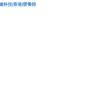
科技(香港)營養師