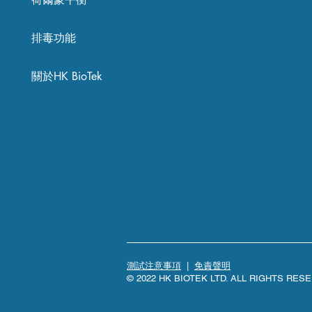
排毒功能
關於HK BioTek
測試注意事項
|
免責聲明
© 2022 HK BIOTEK LTD. ALL RIGHTS RES