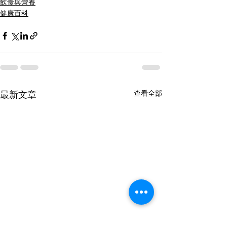
飲食與營養
健康百科
查看全部
最新文章