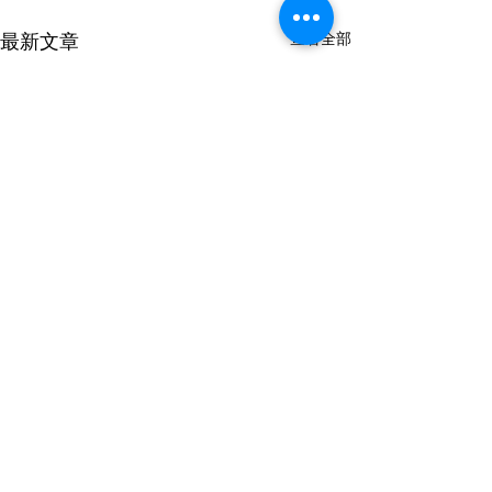
查看全部
最新文章
留言