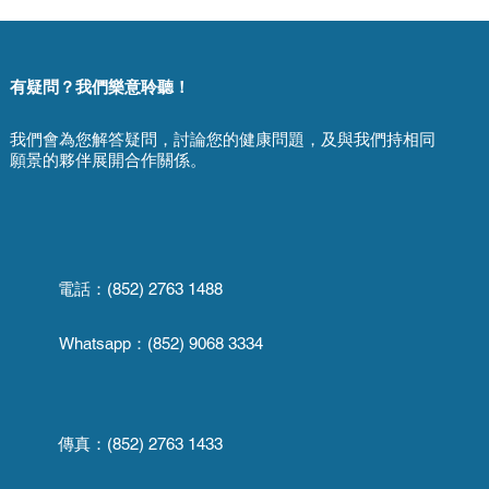
有疑問？我們樂意聆聽！
我們會為您解答疑問，討論您的健康問題，及與我們持相同
願景的夥伴展開合作關係。
電話：(852) 2763 1488
Whatsapp：
(852) 9068 3334
傳真：
(852) 2763 1433