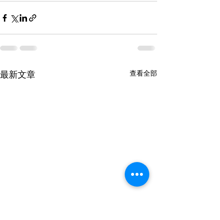
查看全部
最新文章