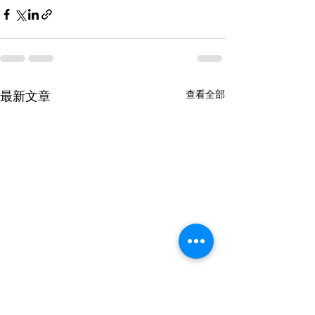
查看全部
最新文章