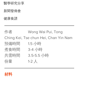
醫學研究分享
新聞發佈會
健康食譜
作者　　　　Wong Wai Pui, Tong 
Ching Kei, Tse chun Hei, Chan Yin Nam
預備時間　　1.5 小時
煮食時間　　3-4 小時
共需時間　　3.5-5.5 小時
份量　　　　1-2 人
材料