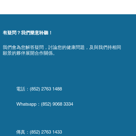
有疑問？我們樂意聆聽！
我們會為您解答疑問，討論您的健康問題，及與我們持相同
願景的夥伴展開合作關係。
電話：(852) 2763 1488
Whatsapp：
(852) 9068 3334
傳真：
(852) 2763 1433