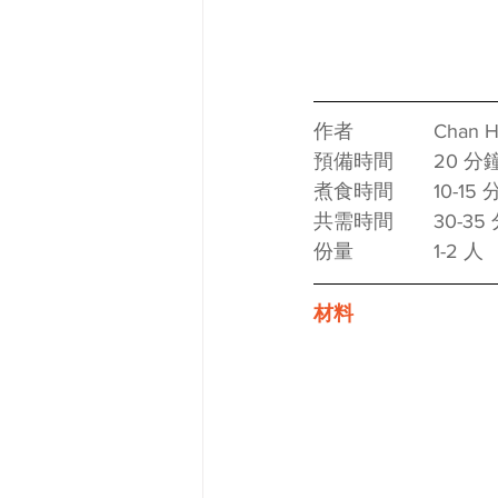
作者　　　　Chan Hiu Su
預備時間　　20 分
煮食時間　　10-15 
共需時間　　30-35
份量　　　　1-2 人
材料