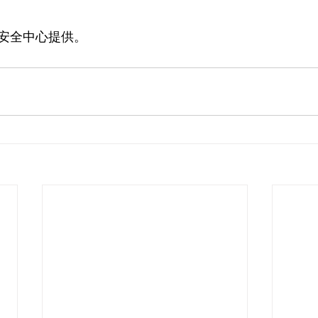
安全中心提供。