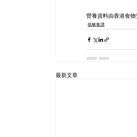
營養資料由香港食物
低敏食譜
最新文章