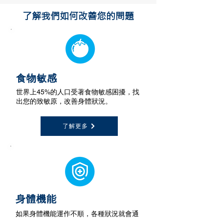
了解我們如何改善您的問題
食物敏感
世界上45%的人口受著食物敏感困擾，找
出您的致敏原，改善身體狀況。
了解更多
身體機能
如果身體機能運作不順，各種狀況就會通