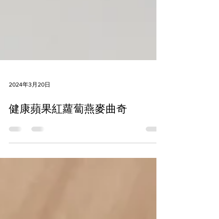
2024年3月20日
健康蘋果紅蘿蔔燕麥曲奇