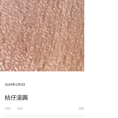
2024年2月5日